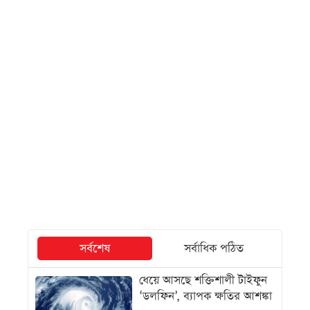
সর্বশেষ
সর্বাধিক পঠিত
ধেয়ে আসছে শক্তিশালী টাইফুন
‘ডলফিন’, ব্যাপক ক্ষতির আশঙ্কা