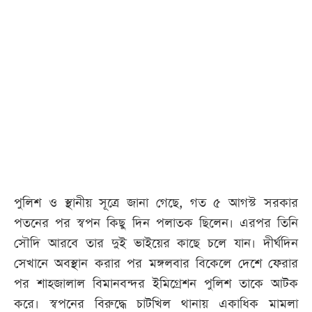
পুলিশ ও স্থানীয় সূত্রে জানা গেছে, গত ৫ আগস্ট সরকার
পতনের পর স্বপন কিছু দিন পলাতক ছিলেন। এরপর তিনি
সৌদি আরবে তার দুই ভাইয়ের কাছে চলে যান। দীর্ঘদিন
সেখানে অবস্থান করার পর মঙ্গলবার বিকেলে দেশে ফেরার
পর শাহজালাল বিমানবন্দর ইমিগ্রেশন পুলিশ তাকে আটক
করে। স্বপনের বিরুদ্ধে চাটখিল থানায় একাধিক মামলা