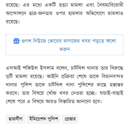
রয়েছে। এর মধ্যে একটি হত্যা মামলা এবং বৈষম্যবিরোধী
আন্দোলনে ছাত্র-জনতার ওপর হামলার অভিযোগে মামলাও
রয়েছে।
গুগল নিউজে ভোরের কাগজের খবর পড়তে ফলো
করুন
এসআই শফিউল ইসলাম বলেন, চাটখিল থানায় তার বিরুদ্ধে
দুটি মামলা রয়েছে। আইনি প্রক্রিয়া শেষে তাকে বিমানবন্দর
থানার পুলিশ তাকে চাটখিল থানা পুলিশের কাছে হস্তান্তর
করবে। তার বিষয়ে খোঁজ খবর নেওয়া হচ্ছে। যাচাই-বাছাই
শেষে পরে এ বিষয়ে আরও বিস্তারিত জানানো হবে।
ছাত্রলীগ
ইমিগ্রেশন পুলিশ
গ্রেপ্তার