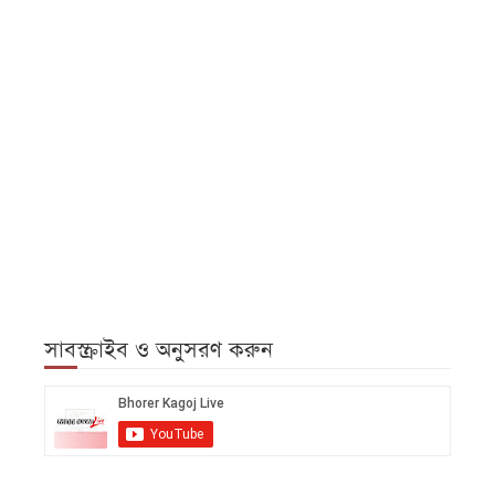
সাবস্ক্রাইব ও অনুসরণ করুন