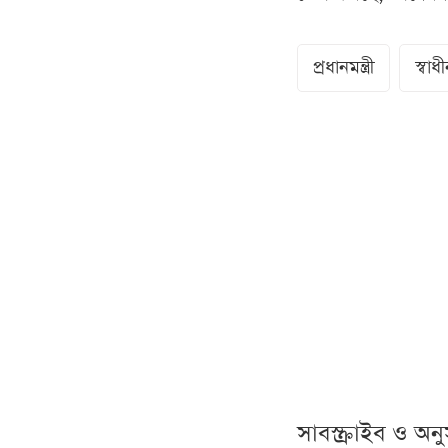
প্রধানমন্ত্রী
স্বাধ
সাবস্ক্রাইব ও অ