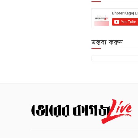
মন্তব্য করুন