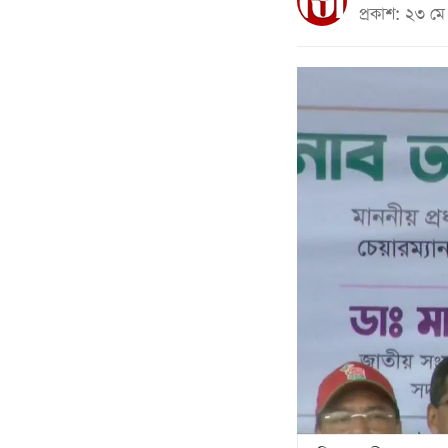
প্রকাশ: ২৩ 