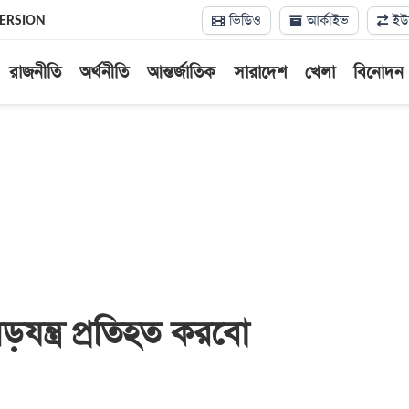
ভিডিও
আর্কাইভ
ইউন
VERSION
রাজনীতি
অর্থনীতি
আন্তর্জাতিক
সারাদেশ
খেলা
বিনোদন
যন্ত্র প্রতিহত করবো