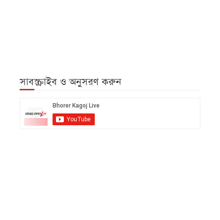
সাবস্ক্রাইব ও অনুসরণ করুন