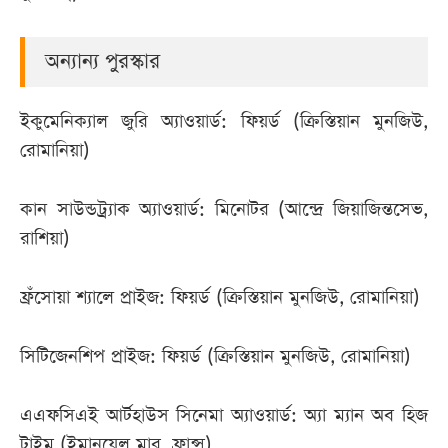
অন্যান্য পুরস্কার
ইকুমেনিক্যাল জুরি অ্যাওয়ার্ড: ফিয়র্ড (ক্রিস্তিয়ান মুনজিউ,
রোমানিয়া)
কান সাউন্ডট্র্যাক অ্যাওয়ার্ড: মিনোটর (আন্দ্রে জিয়াজিন্তসেভ,
রাশিয়া)
ফ্রঁসোয়া শ্যালে প্রাইজ: ফিয়র্ড (ক্রিস্তিয়ান মুনজিউ, রোমানিয়া)
সিটিজেনশিপ প্রাইজ: ফিয়র্ড (ক্রিস্তিয়ান মুনজিউ, রোমানিয়া)
এএফসিএই আর্টহাউস সিনেমা অ্যাওয়ার্ড: অ্যা ম্যান অব হিজ
টাইম (ইমানুয়েল মার, ফ্রান্স)