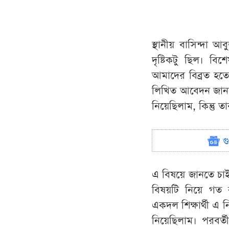
স্থানীয় বাসিন্দা 
দৃষ্টিকটু ছিল। ব
আমাদের বিব্রত হতে
লিখিত আবেদন জানায়
নিয়েছিলাম, কিন্তু 
গ
এ বিষয়ে জানতে চাইল
বিষয়টি নিয়ে গত 
একদল শিক্ষার্থী 
নিয়েছিলাম। পরবর্