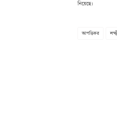
নিয়েছে।
আপত্তিকর
লক্ষ