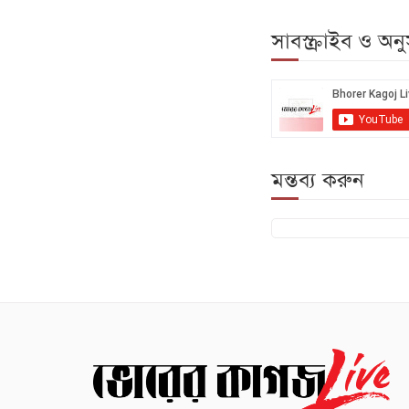
সাবস্ক্রাইব ও অ
মন্তব্য করুন